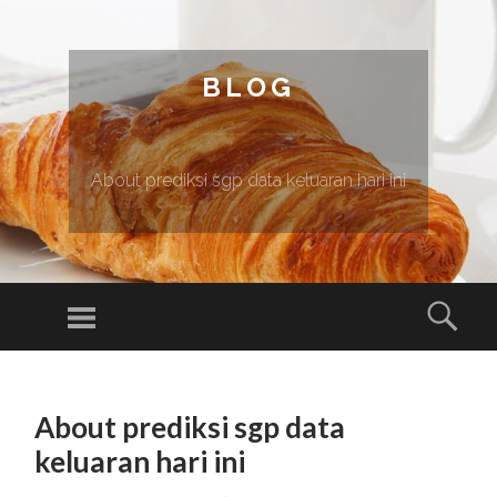
BLOG
About prediksi sgp data keluaran hari ini
Menu
Sear
SKIP TO CONTENT
About prediksi sgp data
keluaran hari ini