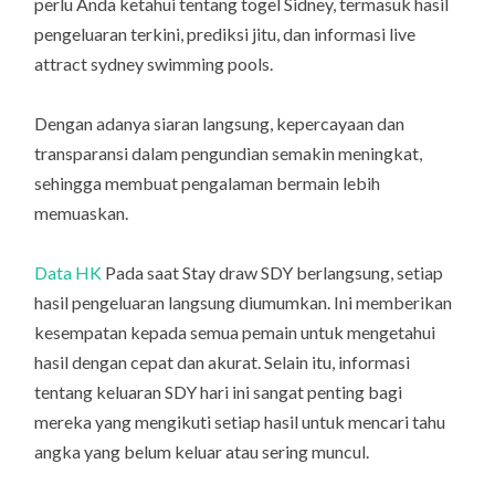
perlu Anda ketahui tentang togel Sidney, termasuk hasil
pengeluaran terkini, prediksi jitu, dan informasi live
attract sydney swimming pools.
Dengan adanya siaran langsung, kepercayaan dan
transparansi dalam pengundian semakin meningkat,
sehingga membuat pengalaman bermain lebih
memuaskan.
Data HK
Pada saat Stay draw SDY berlangsung, setiap
hasil pengeluaran langsung diumumkan. Ini memberikan
kesempatan kepada semua pemain untuk mengetahui
hasil dengan cepat dan akurat. Selain itu, informasi
tentang keluaran SDY hari ini sangat penting bagi
mereka yang mengikuti setiap hasil untuk mencari tahu
angka yang belum keluar atau sering muncul.