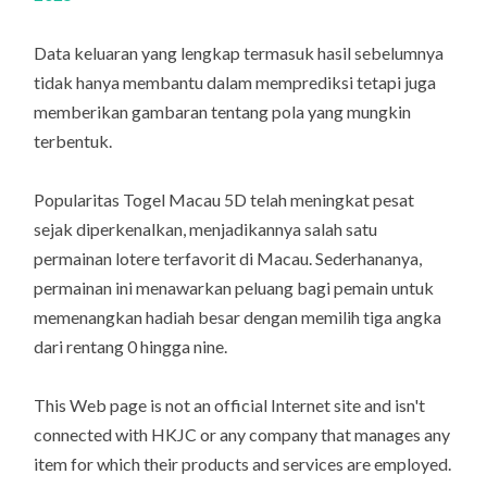
Data keluaran yang lengkap termasuk hasil sebelumnya
tidak hanya membantu dalam memprediksi tetapi juga
memberikan gambaran tentang pola yang mungkin
terbentuk.
Popularitas Togel Macau 5D telah meningkat pesat
sejak diperkenalkan, menjadikannya salah satu
permainan lotere terfavorit di Macau. Sederhananya,
permainan ini menawarkan peluang bagi pemain untuk
memenangkan hadiah besar dengan memilih tiga angka
dari rentang 0 hingga nine.
This Web page is not an official Internet site and isn't
connected with HKJC or any company that manages any
item for which their products and services are employed.