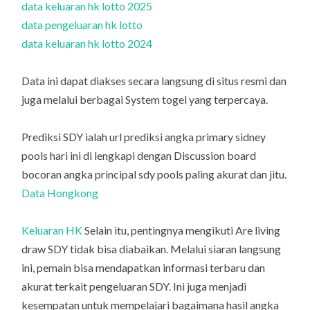
data keluaran hk lotto 2025
data pengeluaran hk lotto
data keluaran hk lotto 2024
Data ini dapat diakses secara langsung di situs resmi dan
juga melalui berbagai System togel yang terpercaya.
Prediksi SDY ialah url prediksi angka primary sidney
pools hari ini di lengkapi dengan Discussion board
bocoran angka principal sdy pools paling akurat dan jitu.
Data Hongkong
Keluaran HK
Selain itu, pentingnya mengikuti Are living
draw SDY tidak bisa diabaikan. Melalui siaran langsung
ini, pemain bisa mendapatkan informasi terbaru dan
akurat terkait pengeluaran SDY. Ini juga menjadi
kesempatan untuk mempelajari bagaimana hasil angka