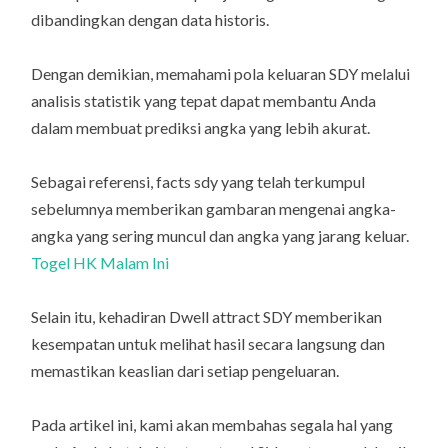
dibandingkan dengan data historis.
Dengan demikian, memahami pola keluaran SDY melalui
analisis statistik yang tepat dapat membantu Anda
dalam membuat prediksi angka yang lebih akurat.
Sebagai referensi, facts sdy yang telah terkumpul
sebelumnya memberikan gambaran mengenai angka-
angka yang sering muncul dan angka yang jarang keluar.
Togel HK Malam Ini
Selain itu, kehadiran Dwell attract SDY memberikan
kesempatan untuk melihat hasil secara langsung dan
memastikan keaslian dari setiap pengeluaran.
Pada artikel ini, kami akan membahas segala hal yang