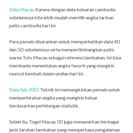
Data Macau
Karena dengan data keluaran cambodia
sebelumnya kita lebih mudah memilih angka tarikan
paito cambodia hari ini.
Para pemain disarankan untuk memperhatikan data 4D
dan 5D sebelumnya serta mempertimbangkan paito
warna Toto Macau sebagai referensi tambahan. Ini bisa
membantu menentukan angka favorit yang mungkin
muncul kembali dalam undian hari ini.
Data Sdy 2025
Teknik ini memungkinkan pemain untuk
memperkirakan angka yang mungkin keluar
berdasarkan perhitungan statistik.
Selain itu, Togel Macau 5D juga menawarkan berbagai
jenis taruhan tambahan yang memperkaya pengalaman