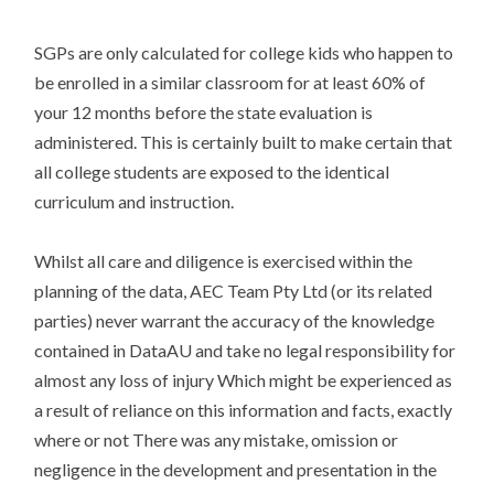
SGPs are only calculated for college kids who happen to
be enrolled in a similar classroom for at least 60% of
your 12 months before the state evaluation is
administered. This is certainly built to make certain that
all college students are exposed to the identical
curriculum and instruction.
Whilst all care and diligence is exercised within the
planning of the data, AEC Team Pty Ltd (or its related
parties) never warrant the accuracy of the knowledge
contained in DataAU and take no legal responsibility for
almost any loss of injury Which might be experienced as
a result of reliance on this information and facts, exactly
where or not There was any mistake, omission or
negligence in the development and presentation in the