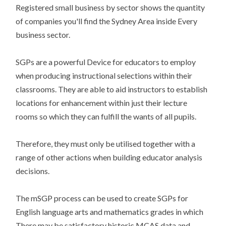
Registered small business by sector shows the quantity
of companies you'll find the Sydney Area inside Every
business sector.
SGPs are a powerful Device for educators to employ
when producing instructional selections within their
classrooms. They are able to aid instructors to establish
locations for enhancement within just their lecture
rooms so which they can fulfill the wants of all pupils.
Therefore, they must only be utilised together with a
range of other actions when building educator analysis
decisions.
The mSGP process can be used to create SGPs for
English language arts and mathematics grades in which
There may be satisfactory historic MCAS data and