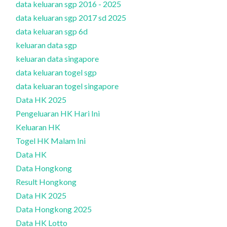
data keluaran sgp 2016 - 2025
data keluaran sgp 2017 sd 2025
data keluaran sgp 6d
keluaran data sgp
keluaran data singapore
data keluaran togel sgp
data keluaran togel singapore
Data HK 2025
Pengeluaran HK Hari Ini
Keluaran HK
Togel HK Malam Ini
Data HK
Data Hongkong
Result Hongkong
Data HK 2025
Data Hongkong 2025
Data HK Lotto