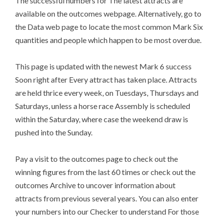
The successful numbers for The latest attracts are
available on the outcomes webpage. Alternatively, go to
the Data web page to locate the most common Mark Six
quantities and people which happen to be most overdue.
This page is updated with the newest Mark 6 success
Soon right after Every attract has taken place. Attracts
are held thrice every week, on Tuesdays, Thursdays and
Saturdays, unless a horse race Assembly is scheduled
within the Saturday, where case the weekend draw is
pushed into the Sunday.
Pay a visit to the outcomes page to check out the
winning figures from the last 60 times or check out the
outcomes Archive to uncover information about
attracts from previous several years. You can also enter
your numbers into our Checker to understand For those