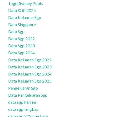
Togel Sydney Pools
Data SGP 2025
Data Keluaran Sgp
Data Singapore
Data Sgp
Data Sgp 2022
Data Sgp 2023
Data Sgp 2024
Data Keluaran Sgp 2022
Data Keluaran Sgp 2023
Data Keluaran Sgp 2024
Data Keluaran Sgp 2025
Pengeluaran Sgp
Data Pengeluaran Sgp
data sgp hari ini
data sgp lengkap
data sgp 2025 terbaru