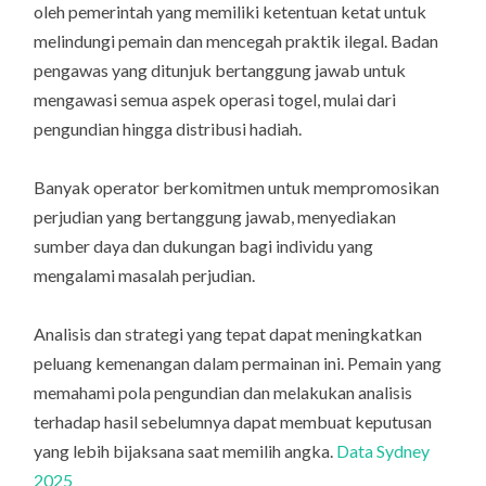
oleh pemerintah yang memiliki ketentuan ketat untuk
melindungi pemain dan mencegah praktik ilegal. Badan
pengawas yang ditunjuk bertanggung jawab untuk
mengawasi semua aspek operasi togel, mulai dari
pengundian hingga distribusi hadiah.
Banyak operator berkomitmen untuk mempromosikan
perjudian yang bertanggung jawab, menyediakan
sumber daya dan dukungan bagi individu yang
mengalami masalah perjudian.
Analisis dan strategi yang tepat dapat meningkatkan
peluang kemenangan dalam permainan ini. Pemain yang
memahami pola pengundian dan melakukan analisis
terhadap hasil sebelumnya dapat membuat keputusan
yang lebih bijaksana saat memilih angka.
Data Sydney
2025