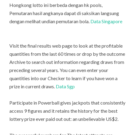
Hongkong lotto ini berbeda dengan hk pools,
Pemutaran hasil angkanya dapat di saksikan langsung
dengan melihat undian pemutaran bola.
Data Singapore
Visit the final results web page to look at the profitable
quantities from the last 60 times or drop by the outcome
Archive to search out information regarding draws from
preceding several years. You can even enter your
quantities into our Checker to learn if you have won a
prize in current draws.
Data Sgp
Participate in Powerball gives jackpots that consistently
access 9 figures and it retains the history for the best
lottery prize ever paid out out: an unbelievable US$2.