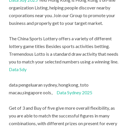
organization Listing, helping people discover nearby
corporations near you. Join our Group to promote your
business and properly get to your target market.
The China Sports Lottery offers a variety of different
lottery game titles Besides sports activities betting.
Tremendous Lotto is a standard draw activity that needs
you to match your selected numbers using a winning line.
Data Sdy
data pengeluaran sydney, hongkong, toto
macau,singapore ools。
Data Sydney 2025
Get of 3 and Buy of five give more overall flexibility, as
you are able to match the successful figures in many
combinations, with different prizes on present for every