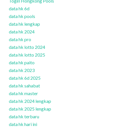
Togel Hongkong Pools
data hk 6d
data hk pools
data hk lengkap
data hk 2024
data hk pro
data hk lotto 2024
data hk lotto 2025
data hk paito
data hk 2023
data hk 6d 2025
data hk sahabat
data hk master
data hk 2024 lengkap
data hk 2025 lengkap
data hk terbaru
data hk hari ini